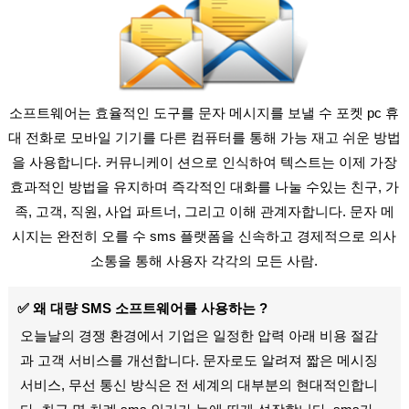
소프트웨어는 효율적인 도구를 문자 메시지를 보낼 수 포켓 pc 휴
대 전화로 모바일 기기를 다른 컴퓨터를 통해 가능 재고 쉬운 방법
을 사용합니다. 커뮤니케이 션으로 인식하여 텍스트는 이제 가장
효과적인 방법을 유지하며 즉각적인 대화를 나눌 수있는 친구, 가
족, 고객, 직원, 사업 파트너, 그리고 이해 관계자합니다. 문자 메
시지는 완전히 오를 수 sms 플랫폼을 신속하고 경제적으로 의사
소통을 통해 사용자 각각의 모든 사람.
✅
왜 대량 SMS 소프트웨어를 사용하는 ?
오늘날의 경쟁 환경에서 기업은 일정한 압력 아래 비용 절감
과 고객 서비스를 개선합니다. 문자로도 알려져 짧은 메시징
서비스, 무선 통신 방식은 전 세계의 대부분의 현대적인합니