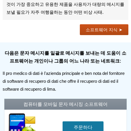
것이 가장 중요하고 유용한 제품을 사용자가 대량의 메시지를
보낼 필요가 자주 여행을하는 동안 어떤 비상 사태.
소프트웨어 지식 ➤
다음은 문자 메시지를 일괄로 메시지를 보내는 데 도움이 소
프트웨어는 개인이나 그룹의 어느 나라 또는 네트워크:
Il pro medico di dati è l'azienda principale e ben nota del fornitore
di software di recupero di dati che offre il recupero di dati ed il
software di recupero di lima.
컴퓨터를 모바일 문자 메시징 소프트웨어
주문하다