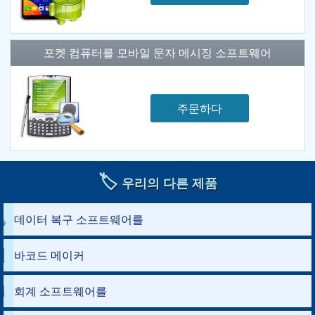
포켓 컴퓨터를 모바일 문자 메시징 소프트웨어
주문하다
🏷️
우리의 다른 제품
데이터 복구 소프트웨어를
바코드 메이커
회계 소프트웨어를