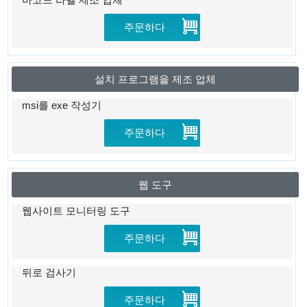
주문하다
설치 프로그램을 제조 업체
msi를 exe 작성기
주문하다
웹 도구
웹사이트 모니터링 도구
주문하다
뒤로 검사기
주문하다