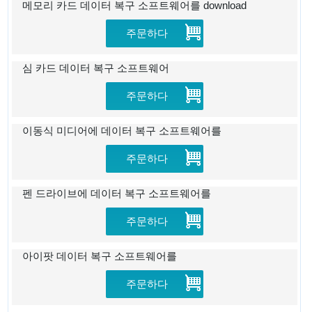
메모리 카드 데이터 복구 소프트웨어를 download
주문하다
심 카드 데이터 복구 소프트웨어
주문하다
이동식 미디어에 데이터 복구 소프트웨어를
주문하다
펜 드라이브에 데이터 복구 소프트웨어를
주문하다
아이팟 데이터 복구 소프트웨어를
주문하다