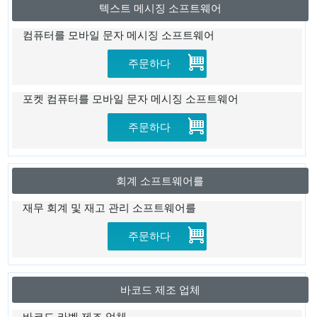
텍스트 메시징 소프트웨어
컴퓨터를 모바일 문자 메시징 소프트웨어
주문하다
포켓 컴퓨터를 모바일 문자 메시징 소프트웨어
주문하다
회계 소프트웨어를
재무 회계 및 재고 관리 소프트웨어를
주문하다
바코드 제조 업체
바코드 라벨 제조 업체