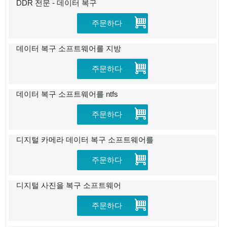
DDR 전문 - 데이터 복구
주문하다
데이터 복구 소프트웨어를 지방
주문하다
데이터 복구 소프트웨어를 ntfs
주문하다
디지털 카메라 데이터 복구 소프트웨어를
주문하다
디지털 사진을 복구 소프트웨어
주문하다