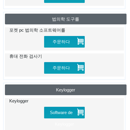
법의학 도구를
포켓 pc 법의학 소프트웨어를
주문하다
휴대 전화 검사기
주문하다
Keylogger
Keylogger
Software de
Keylogger