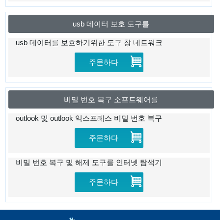
usb 데이터 보호 도구를
usb 데이터를 보호하기위한 도구 창 네트워크
주문하다
비밀 번호 복구 소프트웨어를
outlook 및 outlook 익스프레스 비밀 번호 복구
주문하다
비밀 번호 복구 및 해제 도구를 인터넷 탐색기
주문하다