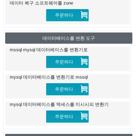
데이터 복구 소프트웨어를 zune
주문하다
데이터베이스를 변환 도구
mssql mysql 데이터베이스를 변환기로
주문하다
mysql 데이터베이스를 변환기로 mssql
주문하다
mysql 데이터베이스를 액세스를 미시시피 변환기
주문하다